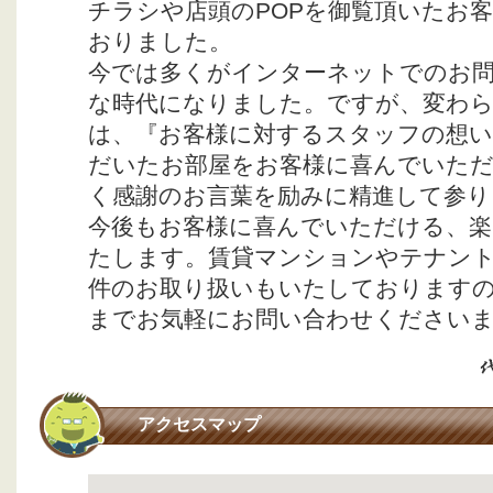
チラシや店頭のPOPを御覧頂いたお
おりました。
今では多くがインターネットでのお
な時代になりました。ですが、変わ
は、『お客様に対するスタッフの想
だいたお部屋をお客様に喜んでいた
く感謝のお言葉を励みに精進して参り
今後もお客様に喜んでいただける、楽
たします。賃貸マンションやテナント
件のお取り扱いもいたしておりますの
までお気軽にお問い合わせください
アクセスマップ