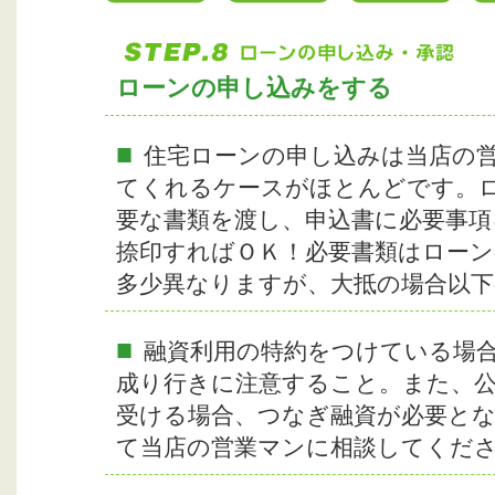
ローンの申し込みをする
■
住宅ローンの申し込みは当店の
てくれるケースがほとんどです。
要な書類を渡し、申込書に必要事項
捺印すればＯＫ！必要書類はロー
多少異なりますが、大抵の場合以
■
融資利用の特約をつけている場
成り行きに注意すること。また、公
受ける場合、つなぎ融資が必要と
て当店の営業マンに相談してくだ