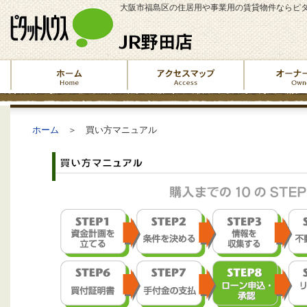
大阪市福島区の住居用や事業用の賃貸物件ならピタ
ホーム
＞ 買い方マニュアル