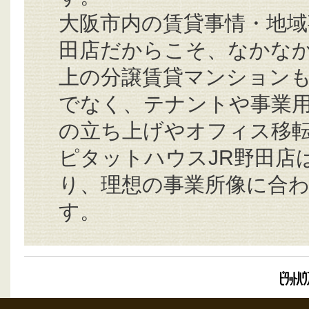
大阪市内の賃貸事情・地域
田店だからこそ、なかな
上の分譲賃貸マンションも
でなく、テナントや事業
の立ち上げやオフィス移転
ピタットハウスJR野田店
り、理想の事業所像に合わ
す。