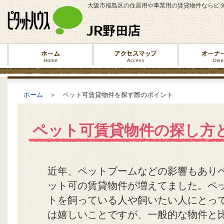
大阪市福島区の住居用や事業用の賃貸物件ならピタ
ホーム
＞ ペット可賃貸物件を探す際のポイント
ペット可賃貸物件の探し方
近年、ペットブームなどの影響もあり
ット可の賃貸物件が増えてました。ペ
トを飼っている人や飼いたい人にとっ
は嬉しいことですが、一般的な物件と