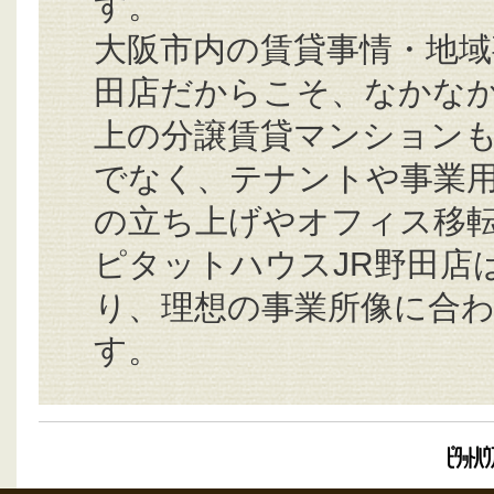
す。
大阪市内の賃貸事情・地域
田店だからこそ、なかな
上の分譲賃貸マンションも
でなく、テナントや事業
の立ち上げやオフィス移転
ピタットハウスJR野田店
り、理想の事業所像に合わ
す。